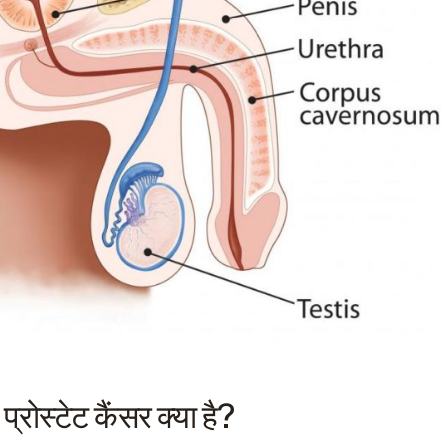
स्टेट कैंसर क्या है?