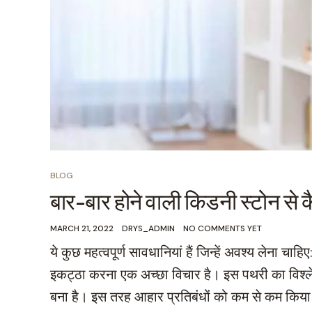
BLOG
बार-बार होने वाली किडनी स्टोन से क
MARCH 21, 2022
DRYS_ADMIN
NO COMMENTS YET
ये कुछ महत्वपूर्ण सावधानियां हैं जिन्हें अवश्य लेना च
इकट्ठा करना एक अच्छा विचार है। इस पथरी का विश्
बना है। इस तरह आहार प्रतिबंधों को कम से कम किया