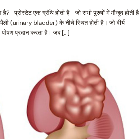
 प्रोस्टेट एक ग्रंथि होती है। जो सभी पुरुषों में मौजूद होती ह
ैली (urinary bladder) के नीचे स्थित होती है। जो वीर्य
 पोषण प्रदान करता है। जब […]