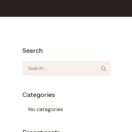
Search
Categories
No categories