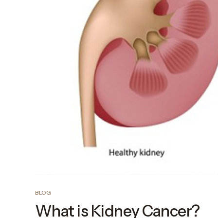
BLOG
What is Kidney Cancer?