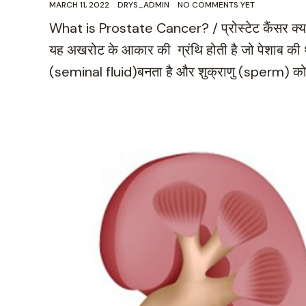
MARCH 11, 2022
DRYS_ADMIN
NO COMMENTS YET
What is Prostate Cancer? / प्रोस्टेट कैंसर क्या है?
यह अखरोट के आकार की ग्रंथि होती है जो पेशाब की थ
(seminal fluid)बनता है और शुक्राणु (sperm) को