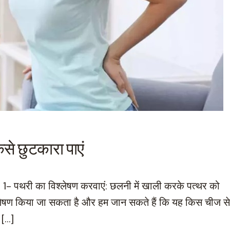
ैसे छुटकारा पाएं
ाहिए: 1- पथरी का विश्लेषण करवाएं: छलनी में खाली करके पत्थर को
लेषण किया जा सकता है और हम जान सकते हैं कि यह किस चीज से
 […]